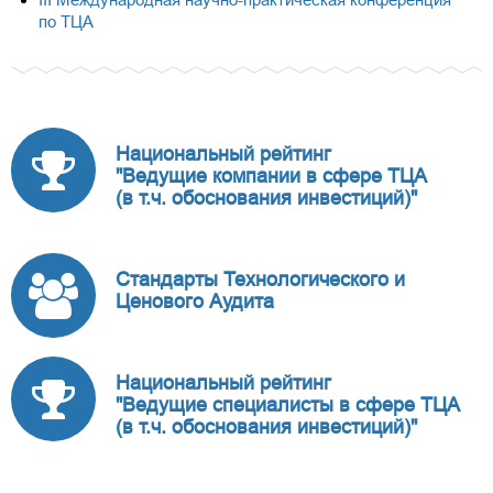
по ТЦА
Национальный рейтинг
"Ведущие компании в сфере ТЦА
(в т.ч. обоснования инвестиций)"
Стандарты Технологического и
Ценового Аудита
Национальный рейтинг
"Ведущие специалисты в сфере ТЦА
(в т.ч. обоснования инвестиций)"