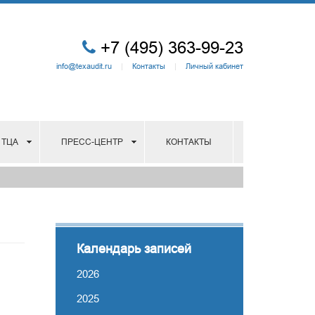
+7 (495) 363-99-23
info@texaudit.ru
|
Контакты
|
Личный кабинет
 ТЦА
ПРЕСС-ЦЕНТР
КОНТАКТЫ
Календарь записей
2026
2025