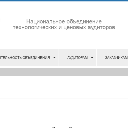
Национальное объединение
технологических и ценовых аудиторов
ЯТЕЛЬНОСТЬ ОБЪЕДИНЕНИЯ
АУДИТОРАМ
ЗАКАЗЧИКАМ