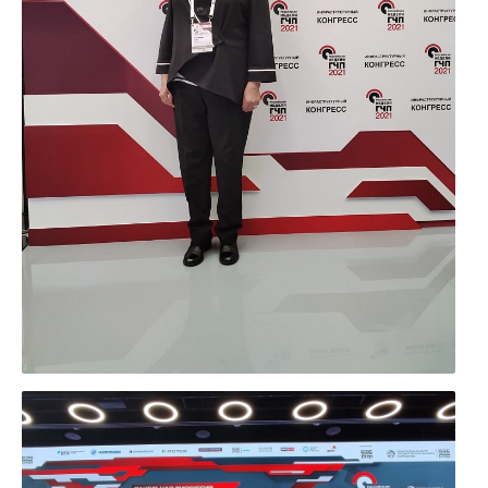
УВЕЛИЧИТЬ