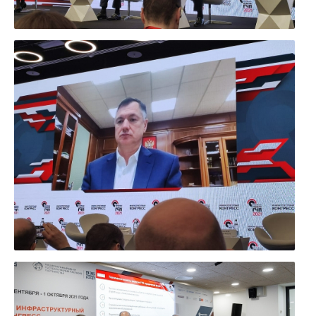
УВЕЛИЧИТЬ