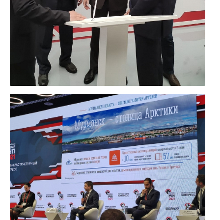
УВЕЛИЧИТЬ