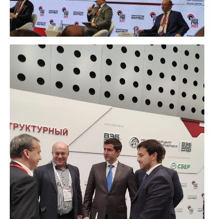
УВЕЛИЧИТЬ