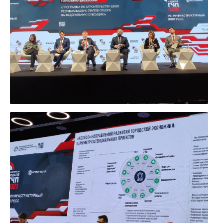
УВЕЛИЧИТЬ
УВЕЛИЧИТЬ