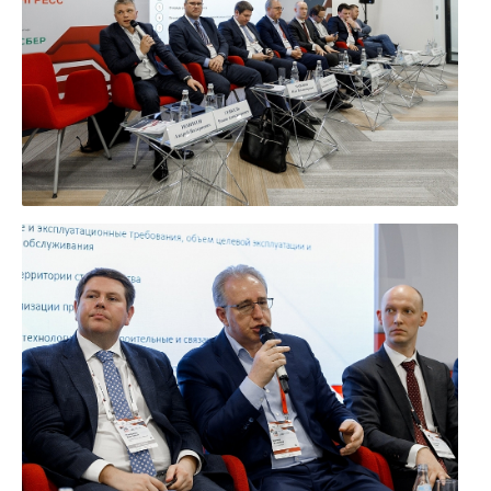
УВЕЛИЧИТЬ
УВЕЛИЧИТЬ